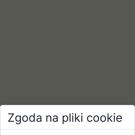
Zgoda na pliki cookie