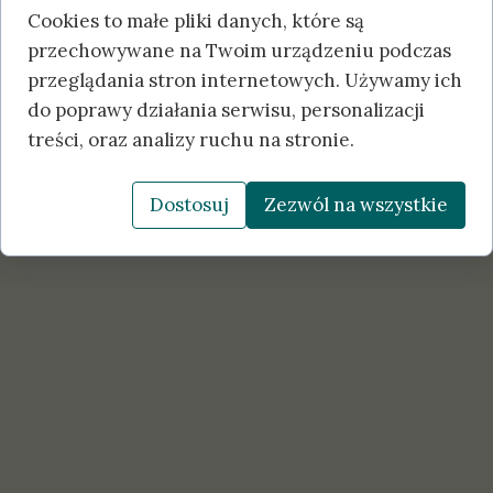
Cookies to małe pliki danych, które są
przechowywane na Twoim urządzeniu podczas
przeglądania stron internetowych. Używamy ich
do poprawy działania serwisu, personalizacji
treści, oraz analizy ruchu na stronie.
Dostosuj
Zezwól na wszystkie