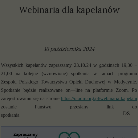
Webinaria dla kapelanów
16 października 2024
Wszystkich kapelanów zapraszamy 23.10.24 w godzinach 19,30 –
21,00 na kolejne (wznowione) spotkania w ramach programu
Zespołu Polskiego Towarzystwa Opieki Duchowej w Medycynie.
Spotkanie będzie realizowane on—line na platformie Zoom. Po
zarejestrowaniu się na stronie
https://ptodm.org.pl/webinaria-kapelani
zostanie Państwu przesłany link do
DS
spotkania.