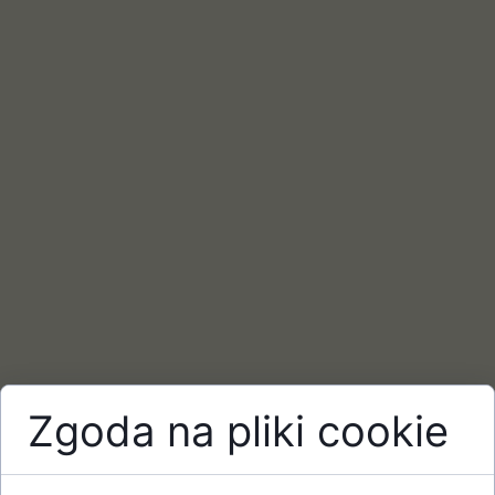
Zgoda na pliki cookie