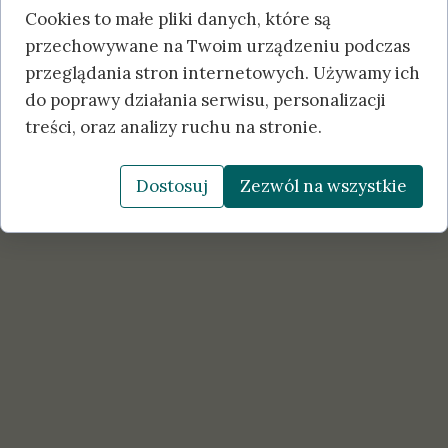
Cookies to małe pliki danych, które są
przechowywane na Twoim urządzeniu podczas
przeglądania stron internetowych. Używamy ich
do poprawy działania serwisu, personalizacji
treści, oraz analizy ruchu na stronie.
Dostosuj
Zezwól na wszystkie