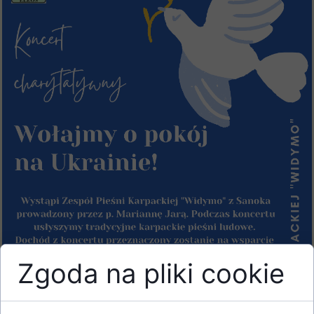
Zgoda na pliki cookie