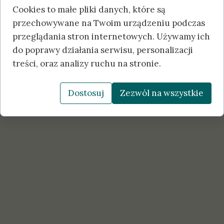
Cookies to małe pliki danych, które są
przechowywane na Twoim urządzeniu podczas
przeglądania stron internetowych. Używamy ich
do poprawy działania serwisu, personalizacji
treści, oraz analizy ruchu na stronie.
Więcej informacji w Aktualnościach
Dostosuj
Zezwól na wszystkie