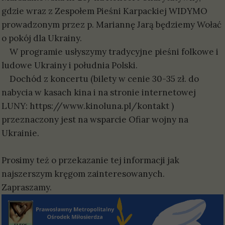
gdzie wraz z Zespołem Pieśni Karpackiej WIDYMO
prowadzonym przez p. Mariannę Jarą będziemy Wołać
o pokój dla Ukrainy.
W programie usłyszymy tradycyjne pieśni folkowe i
ludowe Ukrainy i południa Polski.
Dochód z koncertu (bilety w cenie 30-35 zł. do
nabycia w kasach kina i na stronie internetowej
LUNY: https://www.kinoluna.pl/kontakt )
przeznaczony jest na wsparcie Ofiar wojny na
Ukrainie.
Prosimy też o przekazanie tej informacji jak
najszerszym kręgom zainteresowanych.
Zapraszamy.