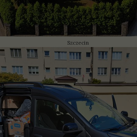
Szczecin