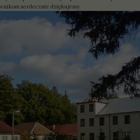
wnikom serdecznie dziękujemy.