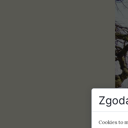
Zgoda
Cookies to 