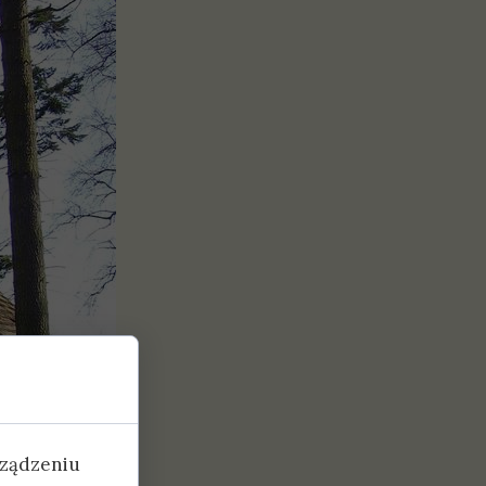
rządzeniu