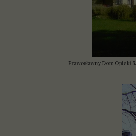
Prawosławny Dom Opieki S