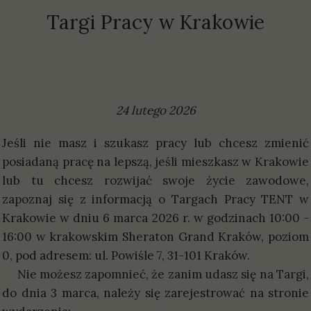
Targi Pracy w Krakowie
24 lutego 2026
Jeśli nie masz i szukasz pracy lub chcesz zmienić
posiadaną pracę na lepszą, jeśli mieszkasz w Krakowie
lub tu chcesz rozwijać swoje życie zawodowe,
zapoznaj się z informacją o Targach Pracy TENT w
Krakowie w dniu 6 marca 2026 r. w godzinach 10:00 -
16:00 w krakowskim Sheraton Grand Kraków, poziom
0, pod adresem: ul. Powiśle 7, 31-101 Kraków.
Nie możesz zapomnieć, że zanim udasz się na Targi,
do dnia 3 marca, należy się zarejestrować na stronie