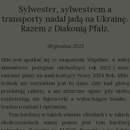
Sylwester, sylwestrem a
transporty nadal jadą na Ukrainę.
Razem z Diakonią Pfalz.
30 grudnia 2023
Miło jest spotkać się ze znajomymi. Wspólnie, w miłej
atmosferze, pożegnać odchodzący rok 2023 i snuć
radosne plany na nadchodzący Nowy 2024 Rok. Miło.
Jednak nie wszystkim jest to dane. Gdy nad głową
przelatują rakiety, a nie sztuczne ognie, gdy niebo
rozświetlają nie fajerwerki a wybuchające bomby...
trudno o radość i optymizm.
Tym bardziej w takich właśnie chwilach i w takich
okolicznościach nasza pomoc jest tym bardziej