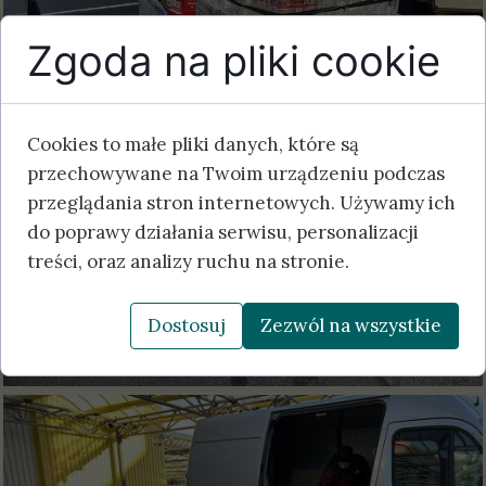
Zgoda na pliki cookie
Cookies to małe pliki danych, które są
przechowywane na Twoim urządzeniu podczas
przeglądania stron internetowych. Używamy ich
do poprawy działania serwisu, personalizacji
treści, oraz analizy ruchu na stronie.
Dostosuj
Zezwól na wszystkie