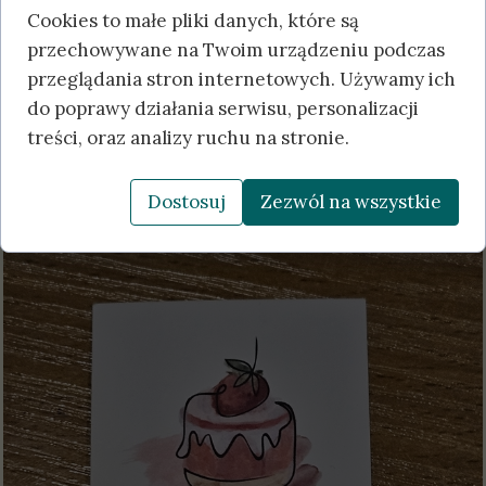
Cookies to małe pliki danych, które są
przechowywane na Twoim urządzeniu podczas
przeglądania stron internetowych. Używamy ich
do poprawy działania serwisu, personalizacji
treści, oraz analizy ruchu na stronie.
Dostosuj
Zezwól na wszystkie