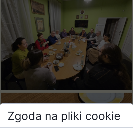
Zgoda na pliki cookie