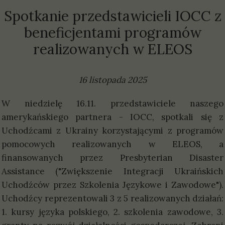
Spotkanie przedstawicieli IOCC z
beneficjentami programów
realizowanych w ELEOS
16 listopada 2025
W niedzielę 16.11. przedstawiciele naszego
amerykańskiego partnera - IOCC, spotkali się z
Uchodźcami z Ukrainy korzystającymi z programów
pomocowych realizowanych w ELEOS, a
finansowanych przez Presbyterian Disaster
Assistance ("Zwiększenie Integracji Ukraińskich
Uchodźców przez Szkolenia Językowe i Zawodowe").
Uchodźcy reprezentowali 3 z 5 realizowanych działań:
1. kursy języka polskiego, 2. szkolenia zawodowe, 3.