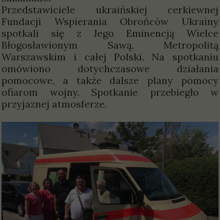
Przedstawiciele ukraińskiej cerkiewnej
Fundacji Wspierania Obrońców Ukrainy
spotkali się z Jego Eminencją Wielce
Błogosławionym Sawą, Metropolitą
Warszawskim i całej Polski. Na spotkaniu
omówiono dotychczasowe działania
pomocowe, a także dalsze plany pomocy
ofiarom wojny. Spotkanie przebiegło w
przyjaznej atmosferze.