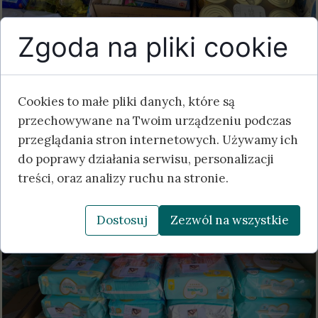
Zgoda na pliki cookie
Cookies to małe pliki danych, które są
przechowywane na Twoim urządzeniu podczas
przeglądania stron internetowych. Używamy ich
do poprawy działania serwisu, personalizacji
treści, oraz analizy ruchu na stronie.
Dostosuj
Zezwól na wszystkie