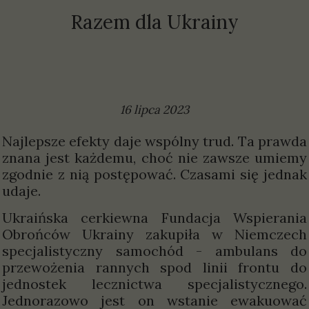
Razem dla Ukrainy
16 lipca 2023
Najlepsze efekty daje wspólny trud. Ta prawda
znana jest każdemu, choć nie zawsze umiemy
zgodnie z nią postępować. Czasami się jednak
udaje.
Ukraińska cerkiewna Fundacja Wspierania
Obrońców Ukrainy zakupiła w Niemczech
specjalistyczny samochód - ambulans do
przewożenia rannych spod linii frontu do
jednostek lecznictwa specjalistycznego.
Jednorazowo jest on wstanie ewakuować