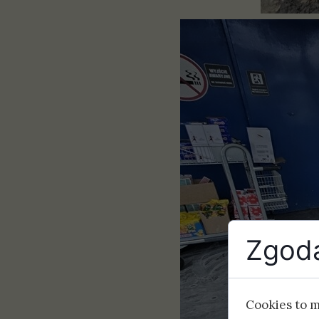
Zgoda
Cookies to 