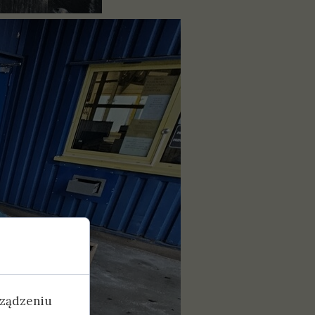
rządzeniu