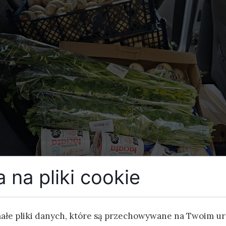
 na pliki cookie
małe pliki danych, które są przechowywane na Twoim u