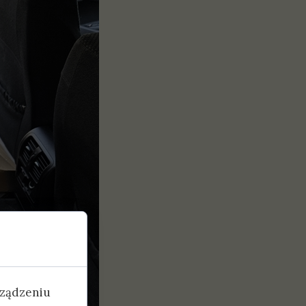
rządzeniu