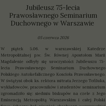
Jubileusz 75-lecia
Prawosławnego Seminarium
Duchownego w Warszawie
05 czerwca 2026
W piątek 5.06. w warszawskiej Katedrze
Metropolitalnej p.w. Św. Równej Apostołom Marii
Magdalenie odbyły się uroczystości Jubileuszu 75-
lecia Prawosławnego Seminarium Duchownego
Polskiego Autokefalicznego Koscioła Prawosławnego.
W świątyni obok ks. rektora mitrata Jerzego Tofiluka,
wykładowców, pracowników i studentów seminarium
zgromadziło się: siedmiu biskupów na czele z Jego
Eminencją Metropolitą Warszawskim i całej Polski