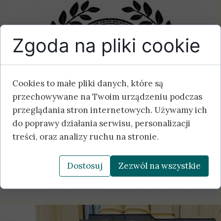
Zgoda na pliki cookie
Cookies to małe pliki danych, które są
przechowywane na Twoim urządzeniu podczas
przeglądania stron internetowych. Używamy ich
do poprawy działania serwisu, personalizacji
treści, oraz analizy ruchu na stronie.
Dostosuj
Zezwól na wszystkie