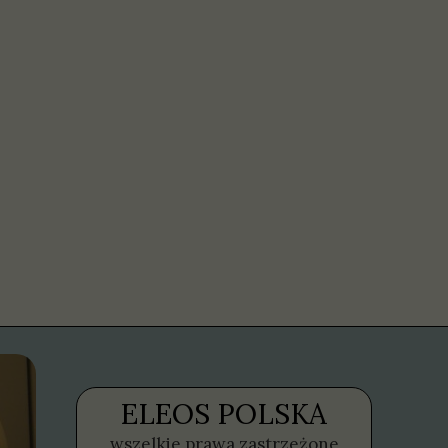
ELEOS POLSKA
wszelkie prawa zastrzeżone