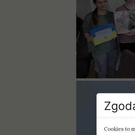
Zgoda
Cookies to 