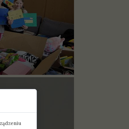
rządzeniu