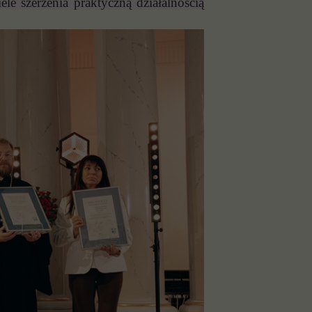
e szerzenia praktyczną działalnością