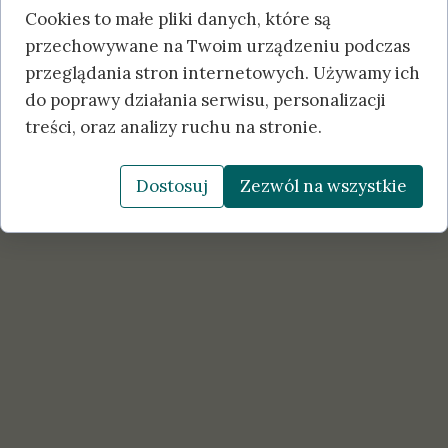
Cookies to małe pliki danych, które są
przechowywane na Twoim urządzeniu podczas
przeglądania stron internetowych. Używamy ich
do poprawy działania serwisu, personalizacji
treści, oraz analizy ruchu na stronie.
Dostosuj
Zezwól na wszystkie