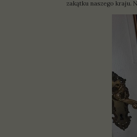
zakątku naszego 