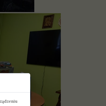
rządzeniu