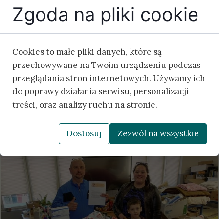
Zgoda na pliki cookie
Cookies to małe pliki danych, które są
przechowywane na Twoim urządzeniu podczas
przeglądania stron internetowych. Używamy ich
do poprawy działania serwisu, personalizacji
treści, oraz analizy ruchu na stronie.
Dostosuj
Zezwól na wszystkie