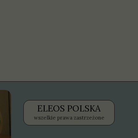
ELEOS POLSKA
wszelkie prawa zastrzeżone