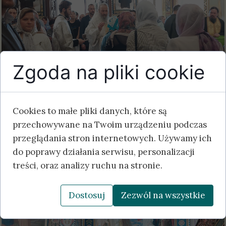
Zgoda na pliki cookie
Cookies to małe pliki danych, które są
przechowywane na Twoim urządzeniu podczas
przeglądania stron internetowych. Używamy ich
do poprawy działania serwisu, personalizacji
treści, oraz analizy ruchu na stronie.
Dostosuj
Zezwól na wszystkie