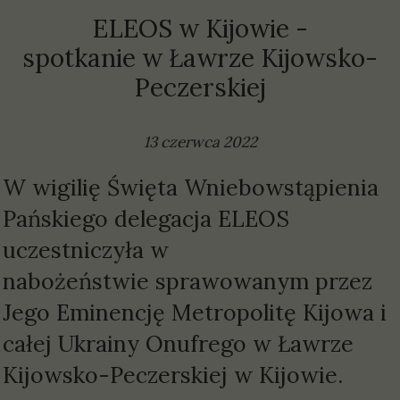
ELEOS w Kijowie -
spotkanie w Ławrze Kijowsko-
Peczerskiej
13 czerwca 2022
W wigilię Święta Wniebowstąpienia
Pańskiego delegacja ELEOS
uczestniczyła w
nabożeństwie sprawowanym przez
Jego Eminencję Metropolitę Kijowa i
całej Ukrainy Onufrego w Ławrze
Kijowsko-Peczerskiej w Kijowie.