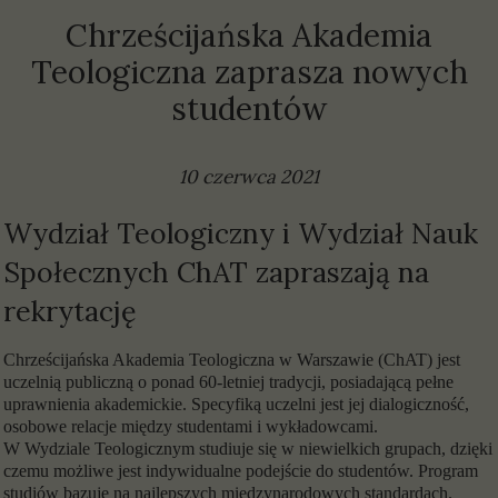
Chrześcijańska Akademia
Teologiczna zaprasza nowych
studentów
10 czerwca 2021
Wydział Teologiczny i Wydział Nauk
Społecznych ChAT zapraszają na
rekrytację
Chrześcijańska Akademia Teologiczna w Warszawie (ChAT) jest
uczelnią publiczną o ponad 60-letniej tradycji, posiadającą pełne
uprawnienia akademickie. Specyfiką uczelni jest jej dialogiczność,
osobowe relacje między studentami i wykładowcami.
W Wydziale Teologicznym studiuje się w niewielkich grupach, dzięki
czemu możliwe jest indywidualne podejście do studentów. Program
studiów bazuje na najlepszych międzynarodowych standardach.