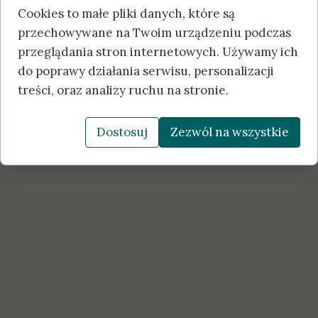
Cookies to małe pliki danych, które są
przechowywane na Twoim urządzeniu podczas
przeglądania stron internetowych. Używamy ich
do poprawy działania serwisu, personalizacji
treści, oraz analizy ruchu na stronie.
Dostosuj
Zezwól na wszystkie