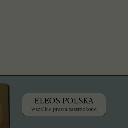
ELEOS POLSKA
wszelkie prawa zastrzeżone